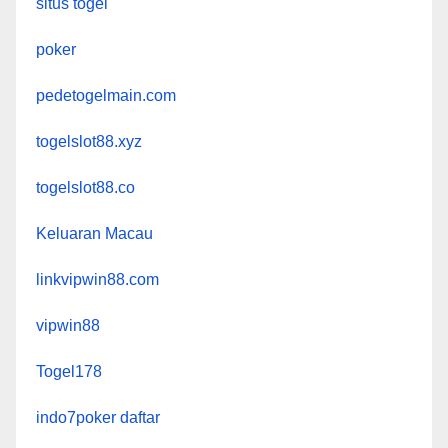
situs togel
poker
pedetogelmain.com
togelslot88.xyz
togelslot88.co
Keluaran Macau
linkvipwin88.com
vipwin88
Togel178
indo7poker daftar