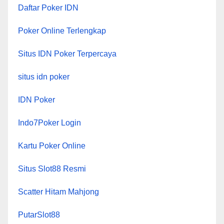
Daftar Poker IDN
Poker Online Terlengkap
Situs IDN Poker Terpercaya
situs idn poker
IDN Poker
Indo7Poker Login
Kartu Poker Online
Situs Slot88 Resmi
Scatter Hitam Mahjong
PutarSlot88