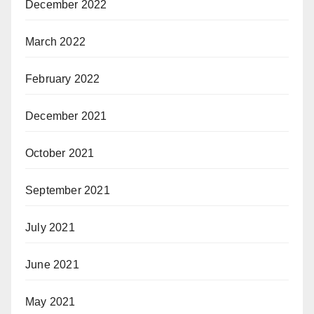
December 2022
March 2022
February 2022
December 2021
October 2021
September 2021
July 2021
June 2021
May 2021