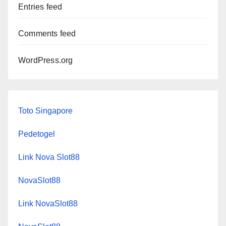
Entries feed
Comments feed
WordPress.org
Toto Singapore
Pedetogel
Link Nova Slot88
NovaSlot88
Link NovaSlot88