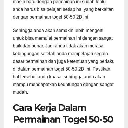
masih baru dengan permainan ini sudah tentu
anda harus bisa pelajari setiap hal yang berkaitan
dengan permainan togel 50-50 2D ini.
Sehingga anda akan semakin lebih mengerti
untuk bisa memulai permainan ini dengan sangat
baik dan benar. Jadi anda tidak akan merasa
kebingungan setelah anda mempelajari segala
dasar permainan dan juga ketentuan yang berlaku
di dalam permainan togel 50-50 2D ini. Pastikan
hal tersebut anda kuasai sehingga anda akan
mampu mendapatkan keuntungan dengan sangat
mudah.
Cara Kerja Dalam
Permainan Togel 50-50